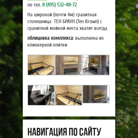
по тел.
8 (495) 532-48-72
На широкой (почти 4м) гранитная
столешница ТЕН БРАУН (Ten Brown) с
гранитной мойкой места хватит всегда.
облицовка комплекса
: выполнена из
клинкерной плитки
Навигация по сайту