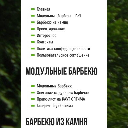
Главная
Модульные барбекю РАУТ
Барбекю из камня
Проектирование
Интересное
Контакты
Политика конфиденциальности
Пользовательское соглашение
Модульные барбекю
Модульные барбекю
Описание модульных барбекю
Прайс-лист на РАУТ ОПТИМА
Галерея Раут Оптима
Барбекю из камня