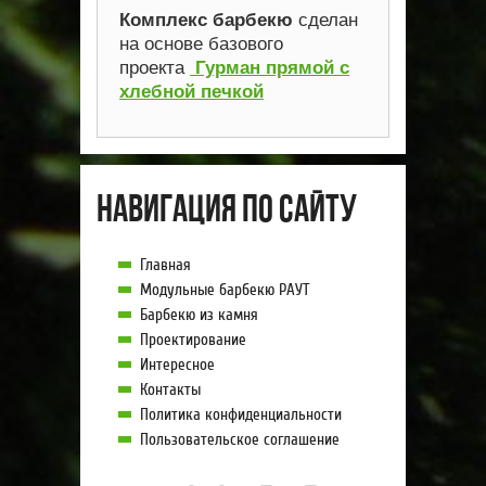
Комплекс барбекю
сделан
на основе базового
проекта
Гурман прямой с
хлебной печкой
Навигация по сайту
Главная
Модульные барбекю РАУТ
Барбекю из камня
Проектирование
Интересное
Контакты
Политика конфиденциальности
Пользовательское соглашение