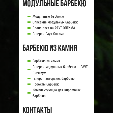
Модульные барбекю
Модульные барбекю
Описание модульных барбекю
Прайс-лист на РАУТ ОПТИМА
Галерея Раут Оптима
Барбекю из камня
Барбекю из камня
Галерея модульных барбекю — РАУТ
Премиум
Галерея авторских барбекю
Проекты барбекю
Комплектующие для кирпичных
барбекю
Контакты