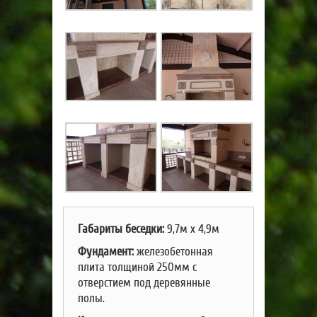
Габариты беседки:
9,7м х 4,9м
Фундамент:
железобетонная
плита толщиной 250мм с
отверстием под деревянные
полы.