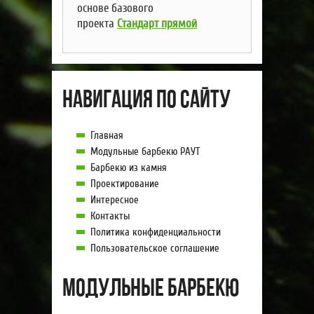
основе базового
проекта
Стандарт прямой
Навигация по сайту
Главная
Модульные барбекю РАУТ
Барбекю из камня
Проектирование
Интересное
Контакты
Политика конфиденциальности
Пользовательское соглашение
Модульные барбекю