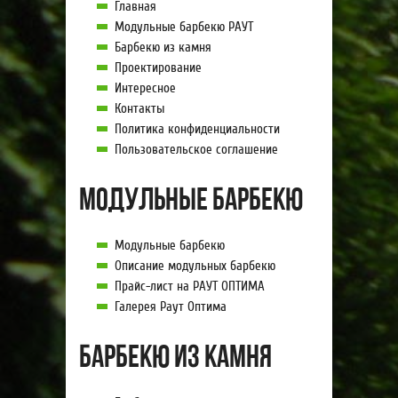
Главная
Модульные барбекю РАУТ
Барбекю из камня
Проектирование
Интересное
Контакты
Политика конфиденциальности
Пользовательское соглашение
Модульные барбекю
Модульные барбекю
Описание модульных барбекю
Прайс-лист на РАУТ ОПТИМА
Галерея Раут Оптима
Барбекю из камня