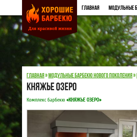
Главная
Модульные б
Главная
»
Модульные барбекю нового поколения
»
Княжье Озеро
Комплекс барбекю
«КНЯЖЬЕ ОЗЕРО»